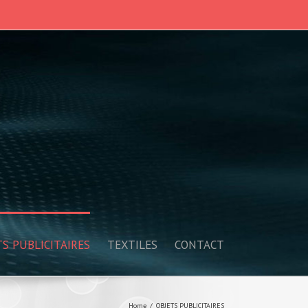
TS PUBLICITAIRES
TEXTILES
CONTACT
Home
OBJETS PUBLICITAIRES