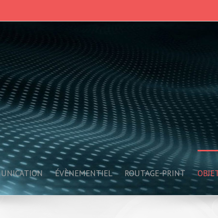
UNICATION
ÉVÈNEMENTIEL
ROUTAGE-PRINT
OBJE