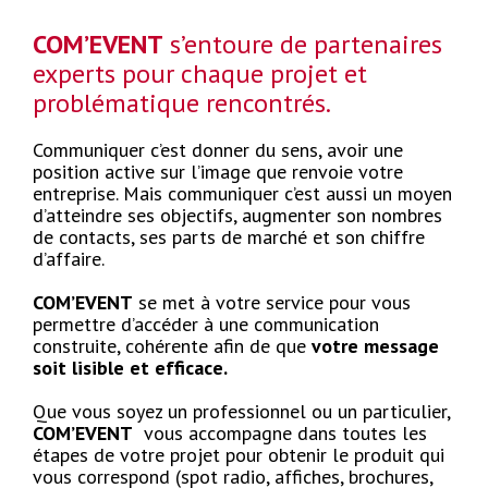
COM’EVENT
s’entoure de partenaires
experts pour chaque projet et
problématique rencontrés.
Communiquer c’est donner du sens, avoir une
position active sur l’image que renvoie votre
entreprise. Mais communiquer c’est aussi un moyen
d’atteindre ses objectifs, augmenter son nombres
de contacts, ses parts de marché et son chiffre
d’affaire.
COM’EVENT
se met à votre service pour vous
permettre d’accéder à une communication
construite, cohérente afin de que
votre message
soit lisible et efficace.
Que vous soyez un professionnel ou un particulier,
COM’EVENT
vous accompagne dans toutes les
étapes de votre projet pour obtenir le produit qui
vous correspond (spot radio, affiches, brochures,