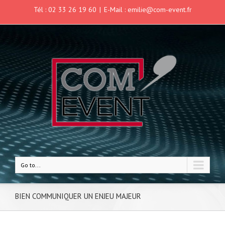
Tél : 02 33 26 19 60
|
E-Mail : emilie@com-event.fr
Go to...
BIEN COMMUNIQUER UN ENJEU MAJEUR