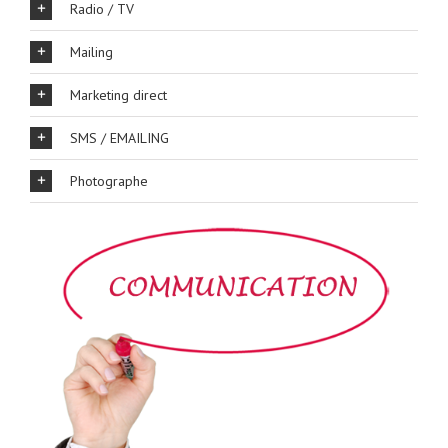
Radio / TV
Mailing
Marketing direct
SMS / EMAILING
Photographe