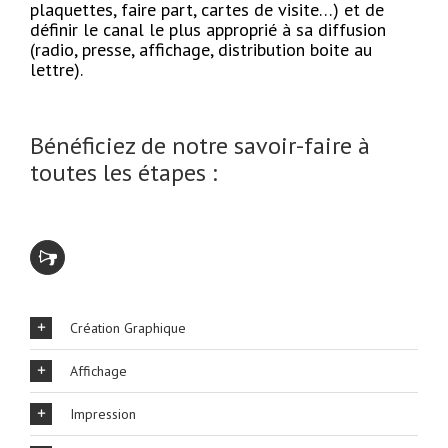
plaquettes, faire part, cartes de visite…) et de
définir le canal le plus approprié à sa diffusion
(radio, presse, affichage, distribution boite au
lettre).
Bénéficiez de notre savoir-faire à
toutes les étapes :
Création Graphique
Affichage
Impression